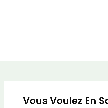
Vous Voulez En Sa