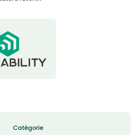
Catégorie