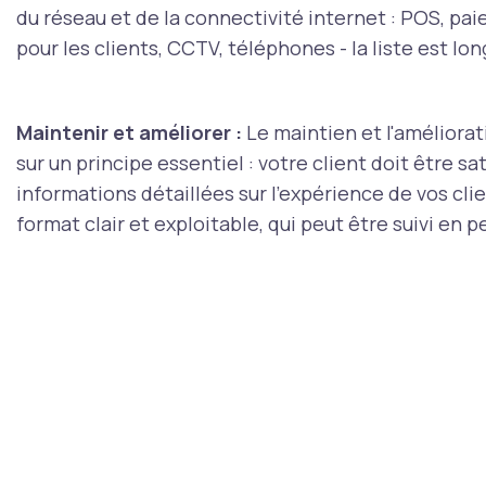
du réseau et de la connectivité internet : POS, pai
pour les clients, CCTV, téléphones - la liste est lon
Maintenir et améliorer :
Le maintien et l'améliora
sur un principe essentiel : votre client doit être s
informations détaillées sur l'expérience de vos cli
format clair et exploitable, qui peut être suivi en