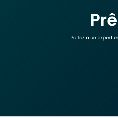
Pr
Parlez à un expert 