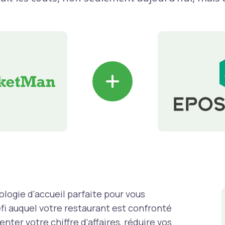
+
logie d'accueil parfaite pour vous
fi auquel votre restaurant est confronté
ter votre chiffre d'affaires, réduire vos