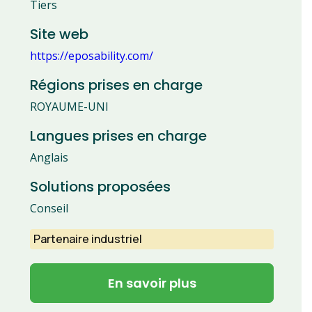
Tiers
Site web
https://eposability.com/
Régions prises en charge
ROYAUME-UNI
Langues prises en charge
Anglais
Solutions proposées
Conseil
Partenaire industriel
En savoir plus