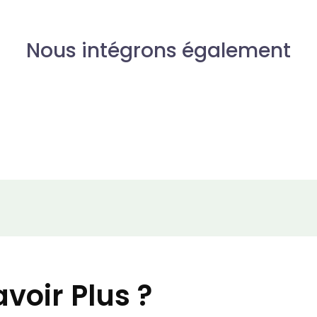
Nous intégrons également
voir Plus ?