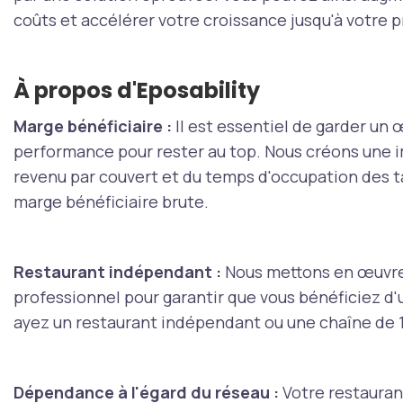
coûts et accélérer votre croissance jusqu'à votre 
À propos d'Eposability
Marge bénéficiaire :
Il est essentiel de garder un œ
performance pour rester au top. Nous créons une im
revenu par couvert et du temps d'occupation des t
marge bénéficiaire brute.
Restaurant indépendant :
Nous mettons en œuvre
professionnel pour garantir que vous bénéficiez 
ayez un restaurant indépendant ou une chaîne de 
Dépendance à l'égard du réseau :
Votre restauran