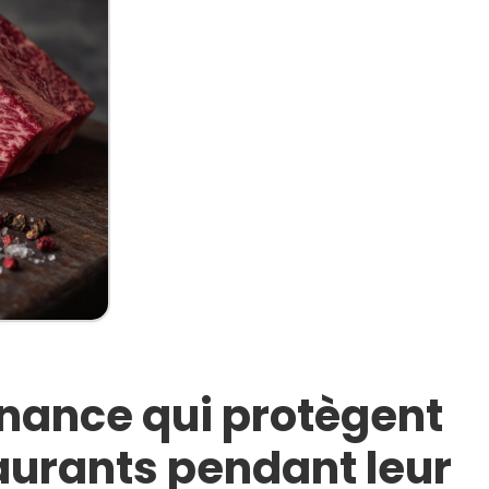
nance qui protègent
aurants pendant leur