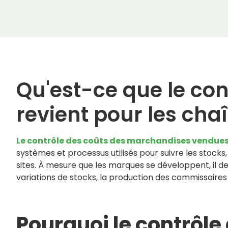
Qu'est-ce que le con
revient pour les cha
Le contrôle des coûts des marchandises vendues
systèmes et processus utilisés pour suivre les stocks, l
sites. À mesure que les marques se développent, il devi
variations de stocks, la production des commissaires 
Pourquoi le contrôle