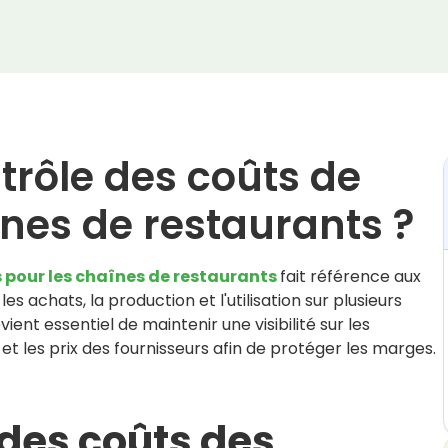
trôle des coûts de
înes de restaurants ?
 pour les chaînes de restaurants
fait référence aux
es achats, la production et l'utilisation sur plusieurs
ent essentiel de maintenir une visibilité sur les
et les prix des fournisseurs afin de protéger les marges.
 des coûts des