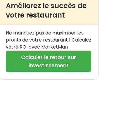
Améliorez le succès de
votre restaurant
Ne manquez pas de maximiser les
profits de votre restaurant ! Calculez
votre ROI avec MarketMan
Calculer le retour sur
investissement