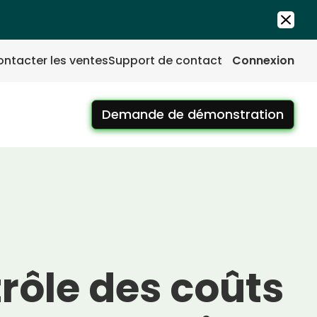
ntacter les ventes
Support de contact
Connexion
Demande de démonstration
rôle des coûts