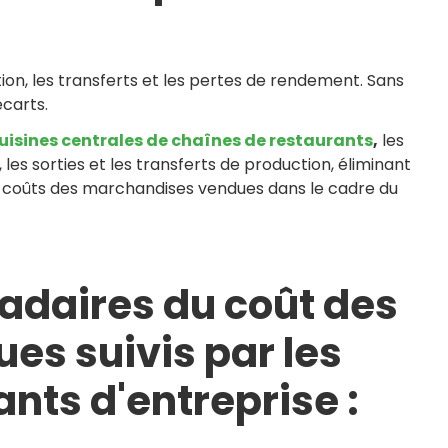
ion, les transferts et les pertes de rendement. Sans
écarts.
 cuisines centrales de chaînes de restaurants
,
les
les sorties et les transferts de production, éliminant
de coûts des marchandises vendues dans le cadre du
adaires du coût des
s suivis par les
nts d'entreprise :