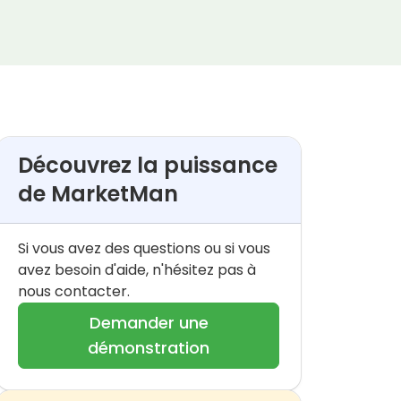
Découvrez la puissance
de MarketMan
Si vous avez des questions ou si vous
avez besoin d'aide, n'hésitez pas à
nous contacter.
Demander une
démonstration