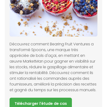
Découvrez comment Bearing Fruit Ventures a
transformé Spoons, une marque très
appréciée de bols d'açaï, en mettant en
œuvre MarketMan pour gagner en visibilité sur
les stocks, réduire le gaspillage alimentaire et
stimuler la rentabilité. Découvrez comment ils
ont rationalisé les commandes auprès des
fournisseurs, amélioré la précision des recettes
et gagné du temps sur les processus manuels.
Télécharger l'étude de cas