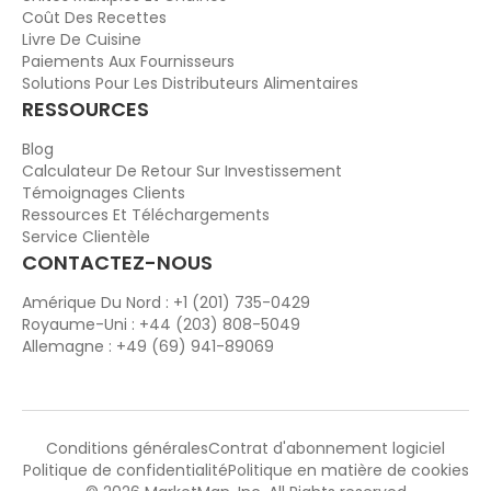
Coût Des Recettes
Livre De Cuisine
Paiements Aux Fournisseurs
Solutions Pour Les Distributeurs Alimentaires
RESSOURCES
Blog
Calculateur De Retour Sur Investissement
Témoignages Clients
Ressources Et Téléchargements
Service Clientèle
CONTACTEZ-NOUS
Amérique Du Nord : +1 (201) 735-0429
Royaume-Uni : +44 (203) 808-5049
Allemagne : +49 (69) 941-89069
Conditions générales
Contrat d'abonnement logiciel
Politique de confidentialité
Politique en matière de cookies