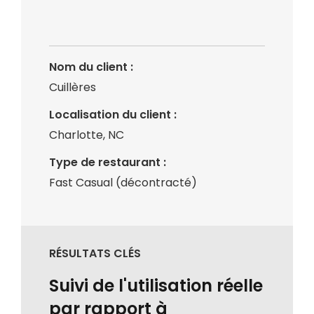
Nom du client :
Cuillères
Localisation du client :
Charlotte, NC
Type de restaurant :
Fast Casual (décontracté)
RÉSULTATS CLÉS
Suivi de l'utilisation réelle
par rapport à