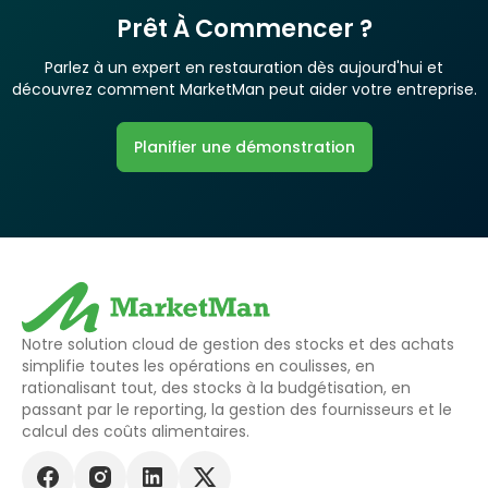
Prêt À Commencer ?
Parlez à un expert en restauration dès aujourd'hui et
découvrez comment MarketMan peut aider votre entreprise.
Planifier une démonstration
Notre solution cloud de gestion des stocks et des achats
simplifie toutes les opérations en coulisses, en
rationalisant tout, des stocks à la budgétisation, en
passant par le reporting, la gestion des fournisseurs et le
calcul des coûts alimentaires.