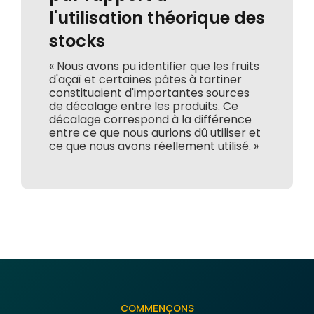
l'utilisation théorique des
stocks
« Nous avons pu identifier que les fruits
d'açaï et certaines pâtes à tartiner
constituaient d'importantes sources
de décalage entre les produits. Ce
décalage correspond à la différence
entre ce que nous aurions dû utiliser et
ce que nous avons réellement utilisé. »
COMMENÇONS