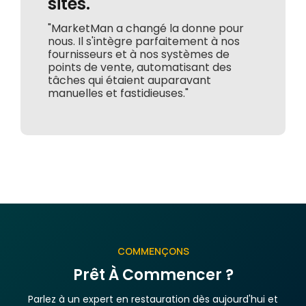
sites.
"MarketMan a changé la donne pour
nous. Il s'intègre parfaitement à nos
fournisseurs et à nos systèmes de
points de vente, automatisant des
tâches qui étaient auparavant
manuelles et fastidieuses."
COMMENÇONS
Prêt À Commencer ?
Parlez à un expert en restauration dès aujourd'hui et