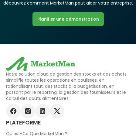
découvrez comment MarketMan peut aider votre entreprise.
Planifier une démonstration
Notre solution cloud de gestion des stocks et des achats
simplifie toutes les opérations en coulisses, en
rationalisant tout, des stocks à la budgétisation, en
passant par le reporting, la gestion des fournisseurs et le
calcul des coûts alimentaires.
PLATEFORME
Qu'est-Ce Que MarketMan ?