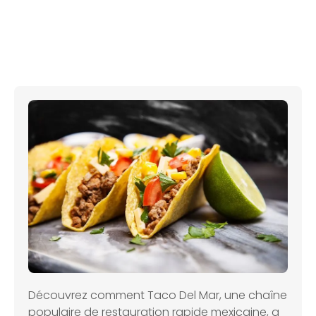
Découvrez comment Taco Del Mar, une chaîne
populaire de restauration rapide mexicaine, a