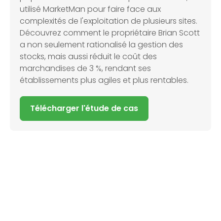
utilisé MarketMan pour faire face aux
complexités de l'exploitation de plusieurs sites.
Découvrez comment le propriétaire Brian Scott
a non seulement rationalisé la gestion des
stocks, mais aussi réduit le coût des
marchandises de 3 %, rendant ses
établissements plus agiles et plus rentables.
Télécharger l'étude de cas