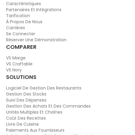
Caractéristiques
Partenaires Et Intégrations
Tarification
À Propos De Nous
Carrières
Se Connecter
Réserver Une Démonstration
COMPARER
VS Marge
VS Craftable
VS Nory
SOLUTIONS
Logiciel De Gestion Des Restaurants
Gestion Des Stocks
Suivi Des Dépenses
Gestion Des Achats Et Des Commandes
Unités Multiples Et Chaînes
Coût Des Recettes
Livre De Cuisine
Paiements Aux Fournisseurs