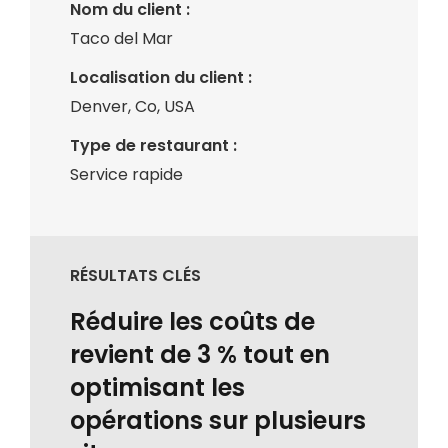
Nom du client :
Taco del Mar
Localisation du client :
Denver, Co, USA
Type de restaurant :
Service rapide
RÉSULTATS CLÉS
Réduire les coûts de
revient de 3 % tout en
optimisant les
opérations sur plusieurs