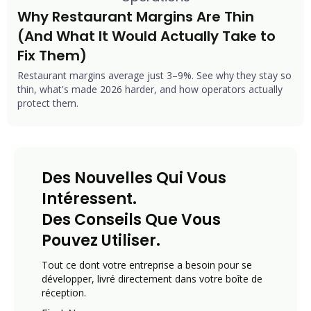
Why Restaurant Margins Are Thin 
(And What It Would Actually Take to 
Fix Them)
Restaurant margins average just 3–9%. See why they stay so
thin, what's made 2026 harder, and how operators actually
protect them.
Des Nouvelles Qui Vous
Intéressent.
Des Conseils Que Vous
Pouvez Utiliser.
Tout ce dont votre entreprise a besoin pour se
développer, livré directement dans votre boîte de
réception.