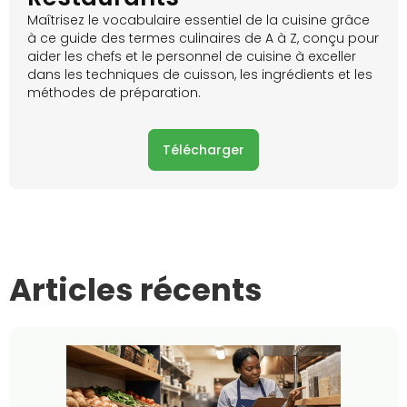
Maîtrisez le vocabulaire essentiel de la cuisine grâce
à ce guide des termes culinaires de A à Z, conçu pour
aider les chefs et le personnel de cuisine à exceller
dans les techniques de cuisson, les ingrédients et les
méthodes de préparation.
Télécharger
Articles récents