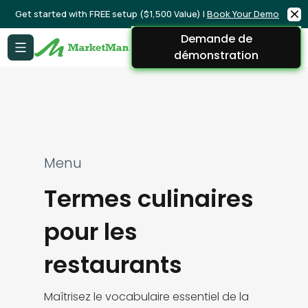
Get started with FREE setup ($1,500 Value) |
Book Your Demo
Demande de
démonstration
Menu
Termes culinaires
pour les
restaurants
Maîtrisez le vocabulaire essentiel de la