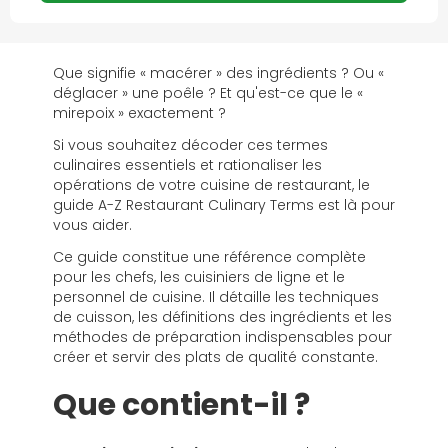
Que signifie « macérer » des ingrédients ? Ou «
déglacer » une poêle ? Et qu'est-ce que le «
mirepoix » exactement ?
Si vous souhaitez décoder ces termes
culinaires essentiels et rationaliser les
opérations de votre cuisine de restaurant, le
guide A-Z Restaurant Culinary Terms est là pour
vous aider.
Ce guide constitue une référence complète
pour les chefs, les cuisiniers de ligne et le
personnel de cuisine. Il détaille les techniques
de cuisson, les définitions des ingrédients et les
méthodes de préparation indispensables pour
créer et servir des plats de qualité constante.
Que contient-il ?