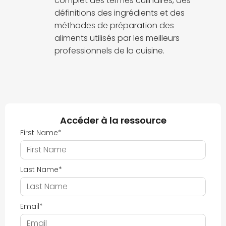
complet des termes culinaires, des
définitions des ingrédients et des
méthodes de préparation des
aliments utilisés par les meilleurs
professionnels de la cuisine.
Accéder à la ressource
First Name
*
Last Name
*
Email
*