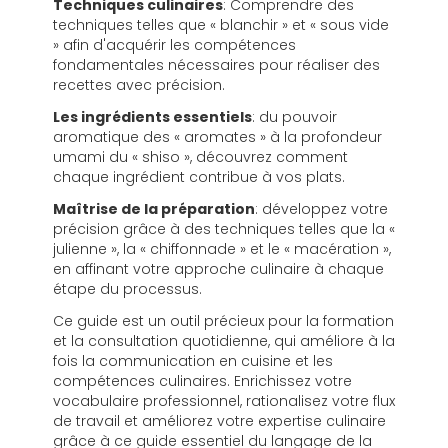
Techniques culinaires
: Comprendre des
techniques telles que « blanchir » et « sous vide
» afin d'acquérir les compétences
fondamentales nécessaires pour réaliser des
recettes avec précision.
Les ingrédients essentiels
: du pouvoir
aromatique des « aromates » à la profondeur
umami du « shiso », découvrez comment
chaque ingrédient contribue à vos plats.
Maîtrise de la préparation
: développez votre
précision grâce à des techniques telles que la «
julienne », la « chiffonnade » et le « macération »,
en affinant votre approche culinaire à chaque
étape du processus.
Ce guide est un outil précieux pour la formation
et la consultation quotidienne, qui améliore à la
fois la communication en cuisine et les
compétences culinaires. Enrichissez votre
vocabulaire professionnel, rationalisez votre flux
de travail et améliorez votre expertise culinaire
grâce à ce guide essentiel du langage de la