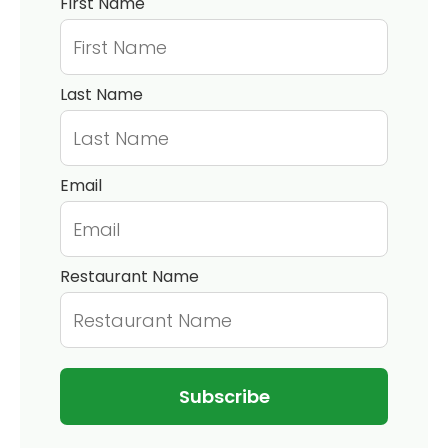
First Name
Last Name
Email
Restaurant Name