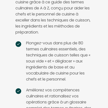
cuisine grâce à ce guide des termes
culinaires de A à Z, conçu pour aider les
chefs et le personnel de cuisine à
exceller dans les techniques de cuisson,
les ingrédients et les méthodes de
préparation.
Plongez-vous dans plus de 80
termes culinaires essentiels, des
techniques de cuisson telles que «
sous vide » et « déglacer » aux
ingrédients de base et au
vocabulaire de cuisine pour les
chefs et le personnel.
Améliorez vos compétences
culinaires et rationalisez vos
opérations grâce à un glossaire