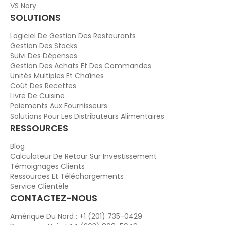
VS Nory
SOLUTIONS
Logiciel De Gestion Des Restaurants
Gestion Des Stocks
Suivi Des Dépenses
Gestion Des Achats Et Des Commandes
Unités Multiples Et Chaînes
Coût Des Recettes
Livre De Cuisine
Paiements Aux Fournisseurs
Solutions Pour Les Distributeurs Alimentaires
RESSOURCES
Blog
Calculateur De Retour Sur Investissement
Témoignages Clients
Ressources Et Téléchargements
Service Clientèle
CONTACTEZ-NOUS
Amérique Du Nord : +1 (201) 735-0429