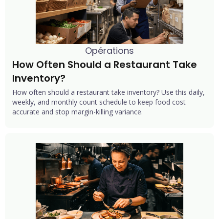
Opérations
How Often Should a Restaurant Take 
Inventory?
How often should a restaurant take inventory? Use this daily,
weekly, and monthly count schedule to keep food cost
accurate and stop margin-killing variance.