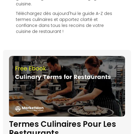
cuisine.
Téléchargez dès aujourd'hui le guide A-Z des
termes culinaires et apportez clarté et
confiance dans tous les recoins de votre
cuisine de restaurant !
Termes Culinaires Pour Les
Restaurants