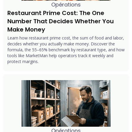
Opérations
Restaurant Prime Cost: The One 
Number That Decides Whether You 
Make Money
Learn how restaurant prime cost, the sum of food and labor,
decides whether you actually make money. Discover the
formula, the 55–65% benchmark by restaurant type, and how
tools like MarketMan help operators track it weekly and
protect margins.
Opérations