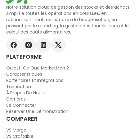
Notre solution cloud de gestion des stocks et des achats
simplifie toutes les opérations en coulisses, en
rationalisant tout, des stocks à la budgétisation, en
passant par le reporting, la gestion des fournisseurs et le
calcul des coûts alimentaires.
PLATEFORME
Qu'est-Ce Que MarketMan ?
Caractéristiques
Partenaires Et Intégrations
Tarification
À Propos De Nous
Carrières
Se Connecter
Réserver Une Démonstration
COMPARER
VS Marge
VS Craftable