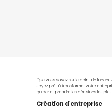
Que vous soyez sur le point de lancer 
soyez prêt à transformer votre entrepr
guider et prendre les décisions les plus
Création d'entreprise