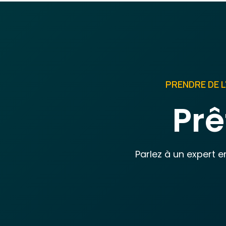
PRENDRE DE 
Pr
Parlez à un expert 