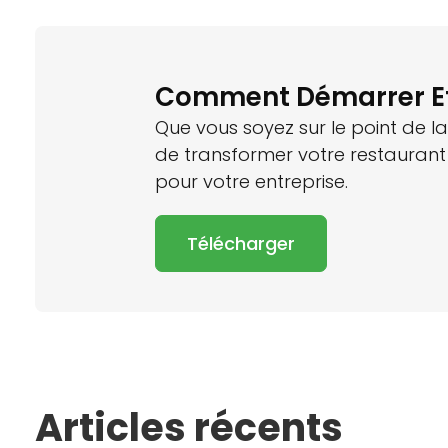
Comment Démarrer Et 
Que vous soyez sur le point de l
de transformer votre restaurant 
pour votre entreprise.
Télécharger
Articles récents