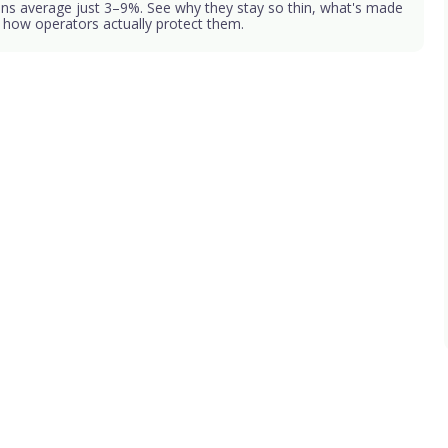
ns average just 3–9%. See why they stay so thin, what's made
 how operators actually protect them.