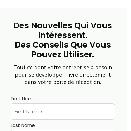
Des Nouvelles Qui Vous
Intéressent.
Des Conseils Que Vous
Pouvez Utiliser.
Tout ce dont votre entreprise a besoin
pour se développer, livré directement
dans votre boîte de réception.
First Name
Last Name