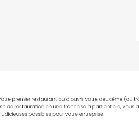
votre premier restaurant ou d'ouvrir votre deuxième (ou t
ise de restauration en une franchise à part entière, vous
 judicieuses possibles pour votre entreprise.