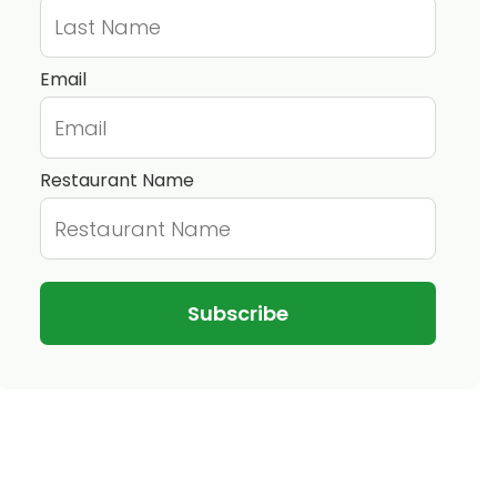
Email
Restaurant Name