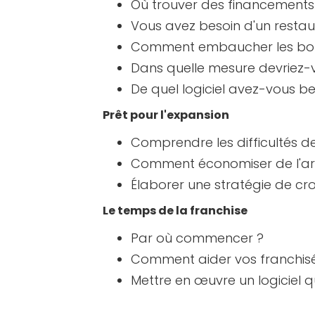
Où trouver des financements
Vous avez besoin d'un restau
Comment embaucher les bo
Dans quelle mesure devriez-v
De quel logiciel avez-vous be
Prêt pour l'expansion
Comprendre les difficultés d
Comment économiser de l'arge
Élaborer une stratégie de cr
Le temps de la franchise
Par où commencer ?
Comment aider vos franchisé
Mettre en œuvre un logiciel 