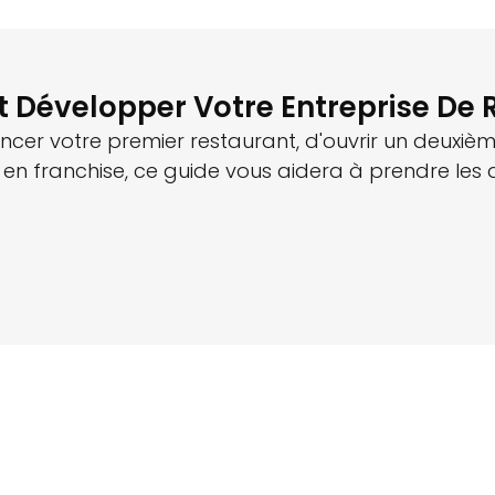
Développer Votre Entreprise De 
ancer votre premier restaurant, d'ouvrir un deuxiè
en franchise, ce guide vous aidera à prendre les dé