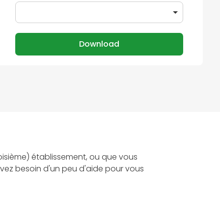
roisième) établissement, ou que vous
 avez besoin d'un peu d'aide pour vous